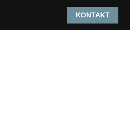
KONTAKT