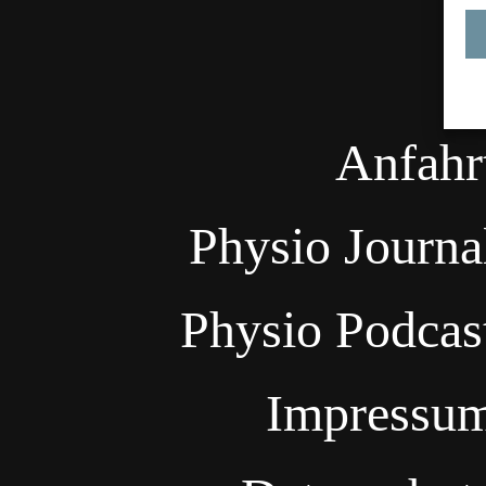
Anfahr
Physio Journa
Physio Podcas
Impressu