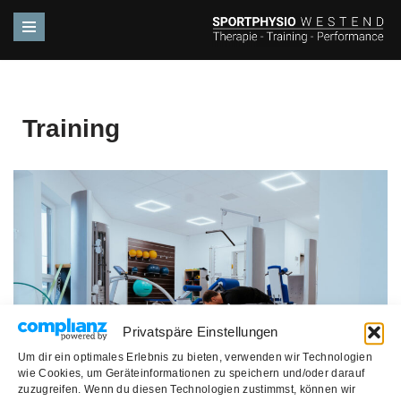
Zum
Inhalt
springen
Training
Privatspäre Einstellungen
Um dir ein optimales Erlebnis zu bieten, verwenden wir Technologien
wie Cookies, um Geräteinformationen zu speichern und/oder darauf
zuzugreifen. Wenn du diesen Technologien zustimmst, können wir