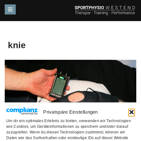
Zum
Inhalt
springen
knie
Privatspäre Einstellungen
Um dir ein optimales Erlebnis zu bieten, verwenden wir Technologien
wie Cookies, um Geräteinformationen zu speichern und/oder darauf
zuzugreifen. Wenn du diesen Technologien zustimmst, können wir
Daten wie das Surfverhalten oder eindeutige IDs auf dieser Website