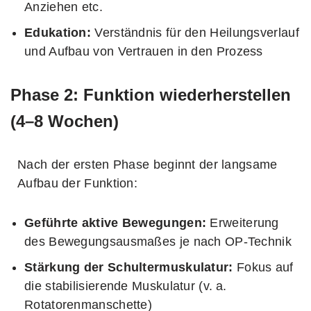
Anziehen etc.
Edukation:
Verständnis für den Heilungsverlauf
und Aufbau von Vertrauen in den Prozess
Phase 2: Funktion wiederherstellen
(4–8 Wochen)
Nach der ersten Phase beginnt der langsame
Aufbau der Funktion:
Geführte aktive Bewegungen:
Erweiterung
des Bewegungsausmaßes je nach OP-Technik
Stärkung der Schultermuskulatur:
Fokus auf
die stabilisierende Muskulatur (v. a.
Rotatorenmanschette)