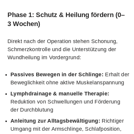
Phase 1: Schutz & Heilung fördern (0–
3 Wochen)
Direkt nach der Operation stehen Schonung,
Schmerzkontrolle und die Unterstützung der
Wundheilung im Vordergrund:
Passives Bewegen in der Schlinge:
Erhalt der
Beweglichkeit ohne aktive Muskelanspannung
Lymphdrainage & manuelle Therapie:
Reduktion von Schwellungen und Förderung
der Durchblutung
Anleitung zur Alltagsbewältigung:
Richtiger
Umgang mit der Armschlinge, Schlafposition,