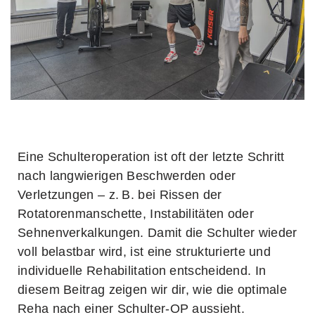
Eine Schulteroperation ist oft der letzte Schritt
nach langwierigen Beschwerden oder
Verletzungen – z. B. bei Rissen der
Rotatorenmanschette, Instabilitäten oder
Sehnenverkalkungen. Damit die Schulter wieder
voll belastbar wird, ist eine strukturierte und
individuelle Rehabilitation entscheidend. In
diesem Beitrag zeigen wir dir, wie die optimale
Reha nach einer Schulter-OP aussieht.